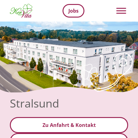
Jobs
Stralsund
Zu Anfahrt & Kontakt