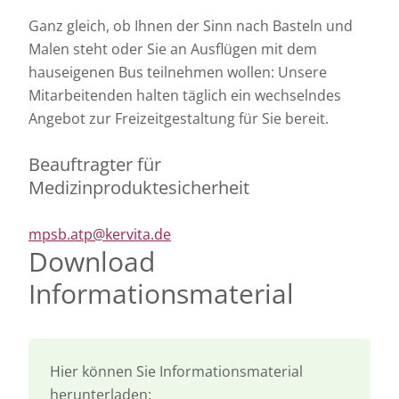
Ganz gleich, ob Ihnen der Sinn nach Basteln und
Malen steht oder Sie an Ausflügen mit dem
hauseigenen Bus teilnehmen wollen: Unsere
Mitarbeitenden halten täglich ein wechselndes
Angebot zur Freizeitgestaltung für Sie bereit.
Beauftragter für
Medizinproduktesicherheit
mpsb.atp@kervita.de
Download
Informationsmaterial
Hier können Sie Informationsmaterial
herunterladen: