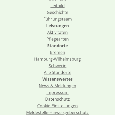
Leitbild
Geschichte
Führungsteam
Leistungen
Aktivitäten
Pflegearten
Standorte
Bremen
Hamburg-Wilhelmsburg
Schwerin
Alle Standorte
Wissenswertes
News & Meldungen
Impressum
Datenschutz
Cookie-Einstellungen
Meldestelle-Hinweisgeberschutz