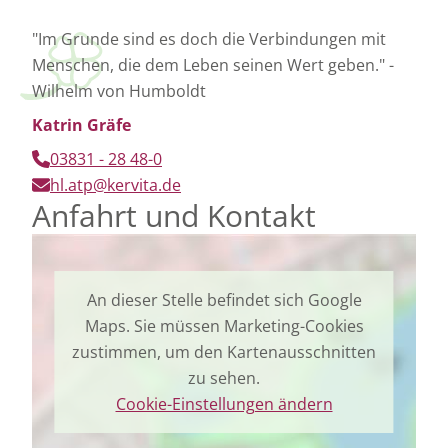
"Im Grunde sind es doch die Verbindungen mit
Menschen, die dem Leben seinen Wert geben." -
Wilhelm von Humboldt
Katrin Gräfe
03831 - 28 48-0
hl.atp@kervita.de
Anfahrt und Kontakt
An dieser Stelle befindet sich Google
Maps. Sie müssen Marketing-Cookies
zustimmen, um den Kartenausschnitten
zu sehen.
Cookie-Einstellungen ändern