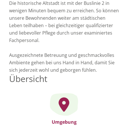
Die historische Altstadt ist mit der Buslinie 2 in
wenigen Minuten bequem zu erreichen. So können
unsere Bewohnenden weiter am städtischen
Leben teilhaben – bei gleichzeitiger qualifizierter
und liebevoller Pflege durch unser examiniertes
Fachpersonal.
Ausgezeichnete Betreuung und geschmackvolles
Ambiente gehen bei uns Hand in Hand, damit Sie
sich jederzeit wohl und geborgen fühlen.
Übersicht
Umgebung