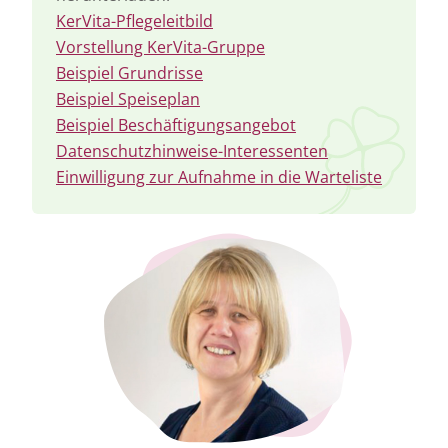
KerVita-Pflegeleitbild
Vorstellung KerVita-Gruppe
Beispiel Grundrisse
Beispiel Speiseplan
Beispiel Beschäftigungsangebot
Datenschutzhinweise-Interessenten
Einwilligung zur Aufnahme in die Warteliste