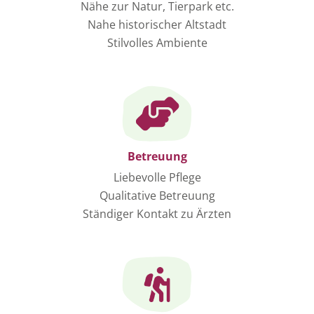
Nähe zur Natur, Tierpark etc.
Nahe historischer Altstadt
Stilvolles Ambiente
Betreuung
Liebevolle Pflege
Qualitative Betreuung
Ständiger Kontakt zu Ärzten