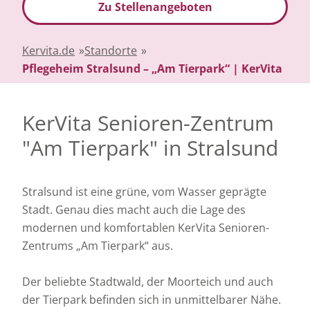
Zu Stellenangeboten
Kervita.de
»
Standorte
»
Pflegeheim Stralsund – „Am Tierpark“ | KerVita
KerVita Senioren-Zentrum
"Am Tierpark" in Stralsund
Stralsund ist eine grüne, vom Wasser geprägte
Stadt. Genau dies macht auch die Lage des
modernen und komfortablen KerVita Senioren-
Zentrums „Am Tierpark“ aus.
Der beliebte Stadtwald, der Moorteich und auch
der Tierpark befinden sich in unmittelbarer Nähe.