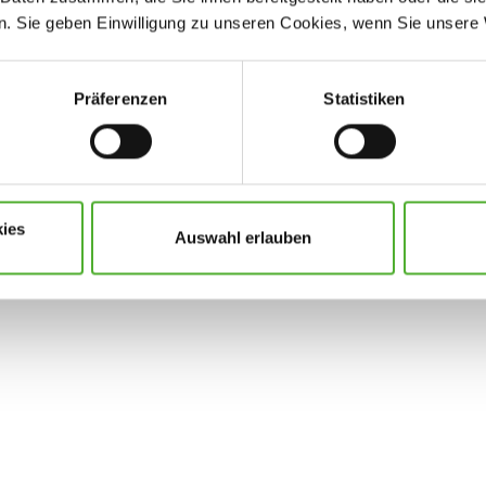
. Sie geben Einwilligung zu unseren Cookies, wenn Sie unsere 
m
Präferenzen
Statistiken
ies
Auswahl erlauben