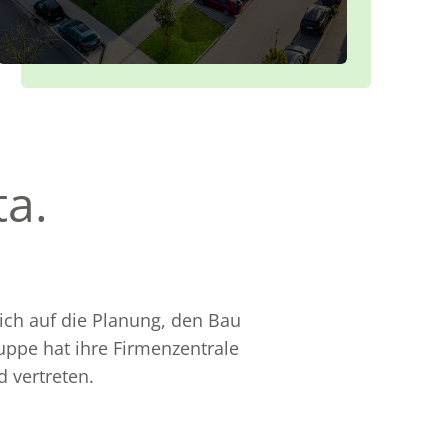
ta.
ich auf die Planung, den Bau
ruppe hat ihre Firmenzentrale
 vertreten.