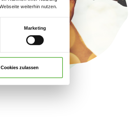
Webseite weiterhin nutzen.
Marketing
Cookies zulassen