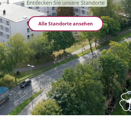
Entdecken Sie unsere Standorte
Alle Standorte ansehen