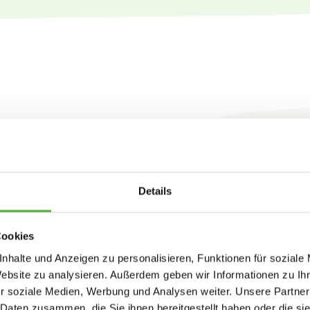
Details
Cookies
nhalte und Anzeigen zu personalisieren, Funktionen für soziale
Website zu analysieren. Außerdem geben wir Informationen zu I
n
r soziale Medien, Werbung und Analysen weiter. Unsere Partner
 Daten zusammen, die Sie ihnen bereitgestellt haben oder die s