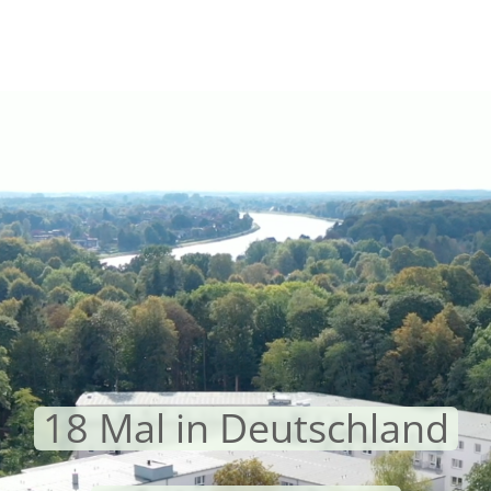
18 Mal in Deutschland