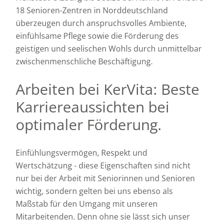
18 Senioren-Zentren in Norddeutschland
überzeugen durch anspruchsvolles Ambiente,
einfühlsame Pflege sowie die Förderung des
geistigen und seelischen Wohls durch unmittelbar
zwischenmenschliche Beschäftigung.
Arbeiten bei KerVita: Beste
Karriereaussichten bei
optimaler Förderung.
Einfühlungsvermögen, Respekt und
Wertschätzung - diese Eigenschaften sind nicht
nur bei der Arbeit mit Seniorinnen und Senioren
wichtig, sondern gelten bei uns ebenso als
Maßstab für den Umgang mit unseren
Mitarbeitenden. Denn ohne sie lässt sich unser