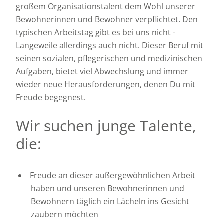
großem Organisationstalent dem Wohl unserer
Bewohnerinnen und Bewohner verpflichtet. Den
typischen Arbeitstag gibt es bei uns nicht -
Langeweile allerdings auch nicht. Dieser Beruf mit
seinen sozialen, pflegerischen und medizinischen
Aufgaben, bietet viel Abwechslung und immer
wieder neue Herausforderungen, denen Du mit
Freude begegnest.
Wir suchen junge Talente,
die:
Freude an dieser außergewöhnlichen Arbeit
haben und unseren Bewohnerinnen und
Bewohnern täglich ein Lächeln ins Gesicht
zaubern möchten