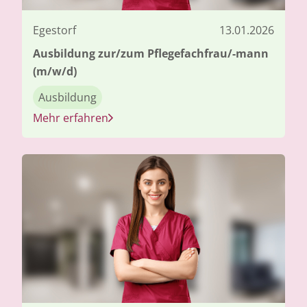
Egestorf
13.01.2026
Ausbildung zur/zum Pflegefachfrau/-mann
(m/w/d)
Ausbildung
Mehr erfahren