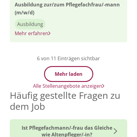
Ausbildung zur/zum Pflegefachfrau/-mann
(m/w/d)
Ausbildung
Mehr erfahren
6
von
11
Einträgen sichtbar
Mehr laden
Alle Stellenangebote anzeigen
Häufig gestellte Fragen zu
dem Job
Ist Pflegefachmann/-frau das Gleiche
wie Altenpfleger/-in?