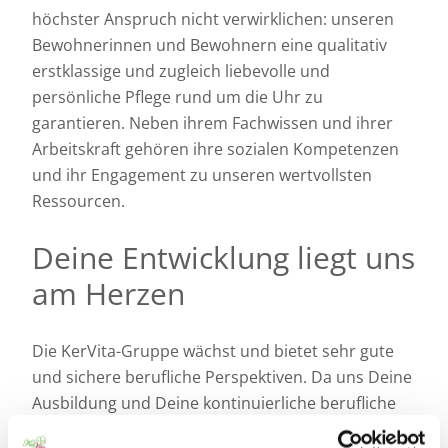
höchster Anspruch nicht verwirklichen: unseren
Bewohnerinnen und Bewohnern eine qualitativ
erstklassige und zugleich liebevolle und
persönliche Pflege rund um die Uhr zu
garantieren. Neben ihrem Fachwissen und ihrer
Arbeitskraft gehören ihre sozialen Kompetenzen
und ihr Engagement zu unseren wertvollsten
Ressourcen.
Deine Entwicklung liegt uns
am Herzen
Die KerVita-Gruppe wächst und bietet sehr gute
und sichere berufliche Perspektiven. Da uns Deine
Ausbildung und Deine kontinuierliche berufliche
Weiterentwicklung ein besonderes Anliegen sind,