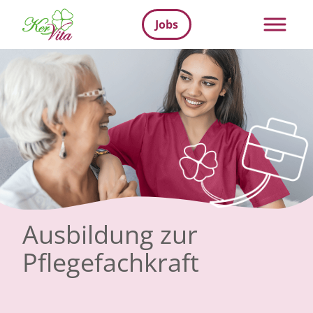
Jobs
Ausbildung zur
Pflegefachkraft