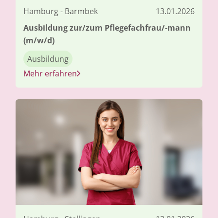
Hamburg - Barmbek
13.01.2026
Ausbildung zur/zum Pflegefachfrau/-mann
(m/w/d)
Ausbildung
Mehr erfahren