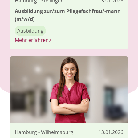
Hamburg - Stellingen
13.01.2026
Ausbildung zur/zum Pflegefachfrau/-mann
(m/w/d)
Ausbildung
Mehr erfahren
Hamburg - Wilhelmsburg
13.01.2026