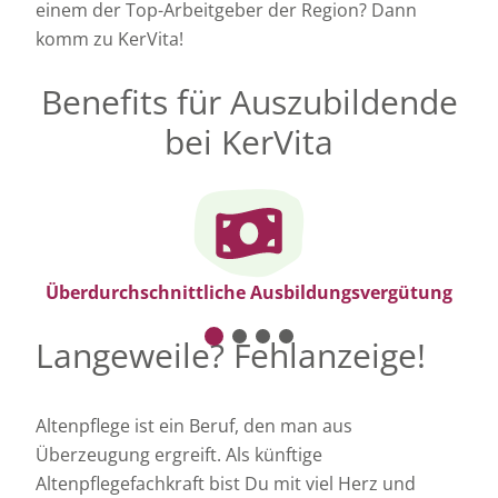
einem der Top-Arbeitgeber der Region? Dann
komm zu KerVita!
Benefits für Auszubildende
bei KerVita
Überdurchschnittliche Ausbildungsvergütung
Langeweile? Fehlanzeige!
Altenpflege ist ein Beruf, den man aus
Überzeugung ergreift. Als künftige
Altenpflegefachkraft bist Du mit viel Herz und