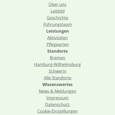
Über uns
Leitbild
Geschichte
Führungsteam
Leistungen
Aktivitäten
Pflegearten
Standorte
Bremen
Hamburg-Wilhelmsburg
Schwerin
Alle Standorte
Wissenswertes
News & Meldungen
Impressum
Datenschutz
Cookie-Einstellungen