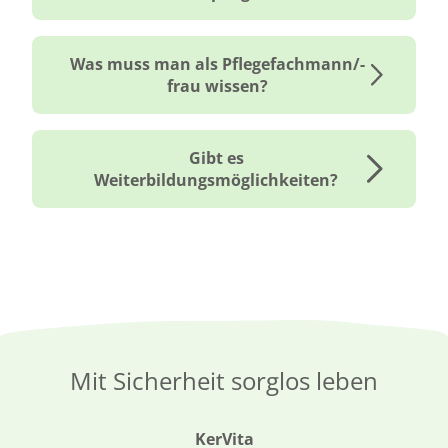
Was muss man als Pflegefachmann/-
frau wissen?
Gibt es
Weiterbildungsmöglichkeiten?
Mit Sicherheit sorglos leben
KerVita