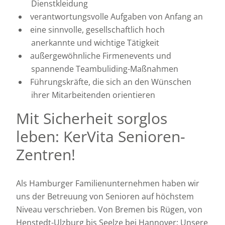
Dienstkleidung
verantwortungsvolle Aufgaben von Anfang an
eine sinnvolle, gesellschaftlich hoch
anerkannte und wichtige Tätigkeit
außergewöhnliche Firmenevents und
spannende Teambuliding-Maßnahmen
Führungskräfte, die sich an den Wünschen
ihrer Mitarbeitenden orientieren
Mit Sicherheit sorglos
leben: KerVita Senioren-
Zentren!
Als Hamburger Familienunternehmen haben wir
uns der Betreuung von Senioren auf höchstem
Niveau verschrieben. Von Bremen bis Rügen, von
Henstedt-Ulzburg bis Seelze bei Hannover: Unsere