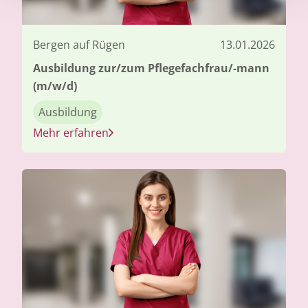
Bergen auf Rügen
13.01.2026
Ausbildung zur/zum Pflegefachfrau/-mann
(m/w/d)
Ausbildung
Mehr erfahren