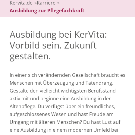
Kervita.de
»
Karriere
»
Ausbildung zur Pflegefachkraft
Ausbildung bei KerVita:
Vorbild sein. Zukunft
gestalten.
In einer sich verändernden Gesellschaft braucht es
Menschen mit Überzeugung und Tatendrang.
Gestalte den vielleicht wichtigsten Berufsstand
aktiv mit und beginne eine Ausbildung in der
Altenpflege. Du verfügst über ein freundliches,
aufgeschlossenes Wesen und hast Freude am
Umgang mit älteren Menschen? Du hast Lust auf
eine Ausbildung in einem modernen Umfeld bei