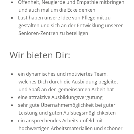
Offenheit, Neugierde und Empathie mitbringen
und auch mal um die Ecke denken
Lust haben unsere Idee von Pflege mit zu
gestalten und sich an der Entwicklung unserer
Senioren-Zentren zu beteiligen
Wir bieten Dir:
ein dynamisches und motiviertes Team,
welches Dich durch die Ausbildung begleitet
und Spaß an der gemeinsamen Arbeit hat
eine attraktive Ausbildungsvergütung
sehr gute Übernahmemöglichkeit bei guter
Leistung und guten Aufstiegsmöglichkeiten
ein ansprechendes Arbeitsumfeld mit
hochwertigen Arbeitsmaterialien und schöner