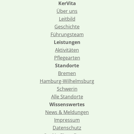
KerVita
Über uns
Leitbild
Geschichte
Führungsteam
Leistungen
Aktivitäten
Pflegearten
Standorte
Bremen
Hamburg-Wilhelmsburg
Schwerin
Alle Standorte
Wissenswertes
News & Meldungen
Impressum
Datenschutz