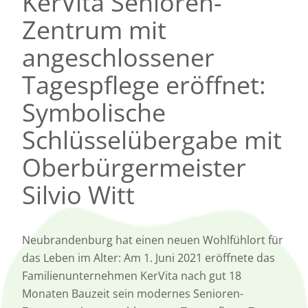
KerVita Senioren-
Zentrum mit
angeschlossener
Tagespflege eröffnet:
Symbolische
Schlüsselübergabe mit
Oberbürgermeister
Silvio Witt
Neubrandenburg hat einen neuen Wohlfühlort für
das Leben im Alter: Am 1. Juni 2021 eröffnete das
Familienunternehmen KerVita nach gut 18
Monaten Bauzeit sein modernes Senioren-