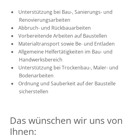
Unterstützung bei Bau-, Sanierungs- und
Renovierungsarbeiten
Abbruch- und Rückbauarbeiten
Vorbereitende Arbeiten auf Baustellen
Materialtransport sowie Be- und Entladen
Allgemeine Helfertätigkeiten im Bau- und
Handwerksbereich
Unterstützung bei Trockenbau-, Maler- und
Bodenarbeiten
Ordnung und Sauberkeit auf der Baustelle
sicherstellen
Das wünschen wir uns von
Ihnen: