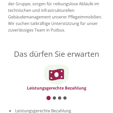
der Gruppe, sorgen für reibungslose Abläufe im
technischen und infrastrukturellen
Gebäudemanagement unserer Pflegeimmobilien.
Wir suchen tatkräftige Unterstützung für unser
zuverlässiges Team in Putbus.
Das dürfen Sie erwarten
Leistungsgerechte Bezahlung
Leistungsgerechte Bezahlung