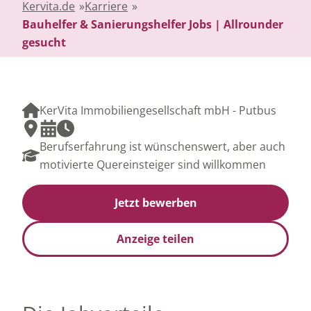
Kervita.de
»
Karriere
»
Bauhelfer & Sanierungshelfer Jobs | Allrounder
gesucht
KerVita Immobiliengesellschaft mbH - Putbus
Berufserfahrung ist wünschenswert, aber auch
motivierte Quereinsteiger sind willkommen
Jetzt bewerben
Anzeige teilen