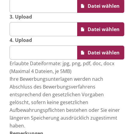
3. Upload
4. Upload
Erlaubte Dateiformate: jpg, png, pdf, doc, docx
(Maximal 4 Dateien, je 5MB)
Ihre Bewerbungsunterlagen werden nach
Abschluss des Bewerbungsverfahrens
entsprechend den gesetzlichen Vorgaben
gelöscht, sofern keine gesetzlichen
Aufbewahrungspflichten bestehen oder Sie einer
längeren Speicherung ausdrücklich zugestimmt
haben.
Bemerkungen