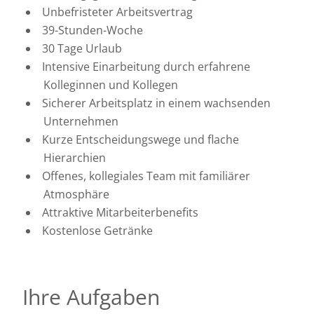
Unbefristeter Arbeitsvertrag
39-Stunden-Woche
30 Tage Urlaub
Intensive Einarbeitung durch erfahrene
Kolleginnen und Kollegen
Sicherer Arbeitsplatz in einem wachsenden
Unternehmen
Kurze Entscheidungswege und flache
Hierarchien
Offenes, kollegiales Team mit familiärer
Atmosphäre
Attraktive Mitarbeiterbenefits
Kostenlose Getränke
Ihre Aufgaben