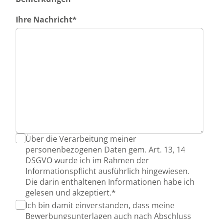
Ihre Nachricht
*
Über die Verarbeitung meiner
personenbezogenen Daten gem. Art. 13, 14
DSGVO wurde ich im Rahmen der
Informationspflicht ausführlich hingewiesen.
Die darin enthaltenen Informationen habe ich
gelesen und akzeptiert.*
Ich bin damit einverstanden, dass meine
Bewerbungsunterlagen auch nach Abschluss