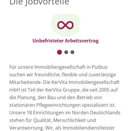
Die Jobvorteile
Unbefristeter Arbeitsvertrag
Für unsere Immobiliengesellschaft in Putbus
suchen wir freundliche, flexible und zuverlässige
Mitarbeitende. Die KerVita Immobiliengesellschaft
mbH ist Teil der KerVita Gruppe, die seit 2005 auf
die Planung, den Bau und den Betrieb von
stationären Pflegeeinrichtungen spezialisiert ist.
Unsere 18 Einrichtungen im Norden Deutschlands
stehen für Qualität, Menschlichkeit und
Verantwortung. Wir, als Immobiliendienstleister