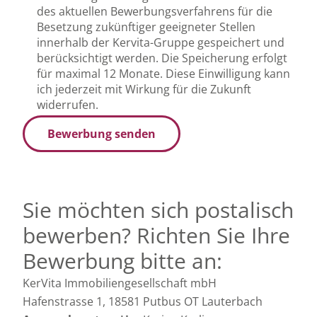
des aktuellen Bewerbungsverfahrens für die
Besetzung zukünftiger geeigneter Stellen
innerhalb der Kervita-Gruppe gespeichert und
berücksichtigt werden. Die Speicherung erfolgt
für maximal 12 Monate. Diese Einwilligung kann
ich jederzeit mit Wirkung für die Zukunft
widerrufen.
Bewerbung senden
Sie möchten sich postalisch
bewerben? Richten Sie Ihre
Bewerbung bitte an:
KerVita Immobiliengesellschaft mbH
Hafenstrasse 1, 18581 Putbus OT Lauterbach