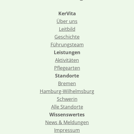
KerVita
Über uns
Leitbild
Geschichte
Führungsteam
Leistungen
Aktivitäten
Pflegearten
Standorte
Bremen
Hamburg-Wilhelmsburg
Schwerin
Alle Standorte
Wissenswertes
News & Meldungen
Impressum