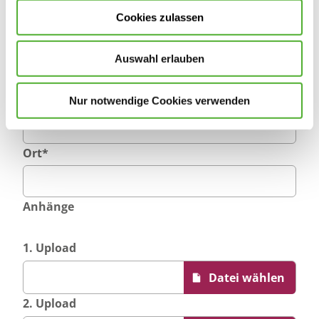
Cookies zulassen
E-Mail-Adresse
*
Auswahl erlauben
Postleitzahl
*
Nur notwendige Cookies verwenden
Ort
*
Anhänge
1. Upload
2. Upload