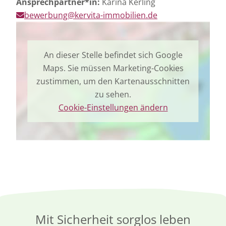
Ansprechpartner*in:
Karina Kerling
bewerbung@kervita-immobilien.de
An dieser Stelle befindet sich Google
Maps. Sie müssen Marketing-Cookies
zustimmen, um den Kartenausschnitten
zu sehen.
Cookie-Einstellungen ändern
Mit Sicherheit sorglos leben