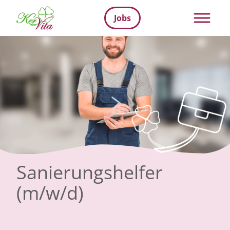
Jobs
Sanierungshelfer
(m/w/d)