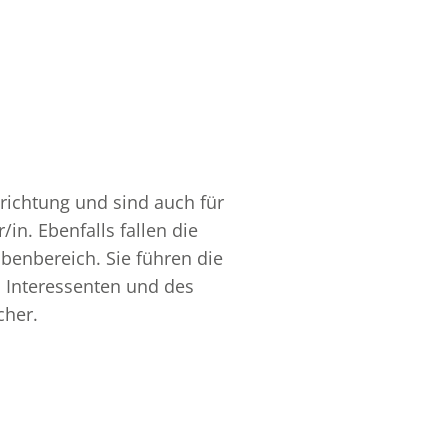
nrichtung und sind auch für
in. Ebenfalls fallen die
benbereich. Sie führen die
 Interessenten und des
cher.