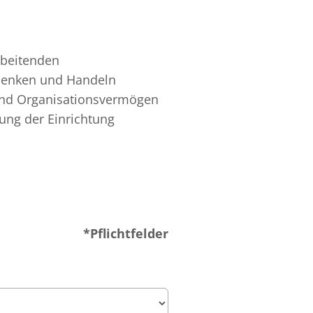
beitenden
Denken und Handeln
- und Organisationsvermögen
ung der Einrichtung
*Pflichtfelder