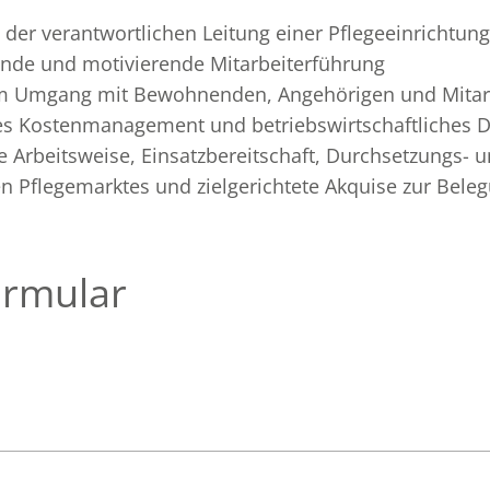
 der verantwortlichen Leitung einer Pflegeeinrichtung
ende und motivierende Mitarbeiterführung
m Umgang mit Bewohnenden, Angehörigen und Mitar
s Kostenmanagement und betriebswirtschaftliches 
te Arbeitsweise, Einsatzbereitschaft, Durchsetzungs
n Pflegemarktes und zielgerichtete Akquise zur Beleg
rmular