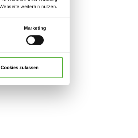
Webseite weiterhin nutzen.
Marketing
Cookies zulassen