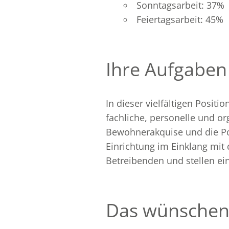
Sonntagsarbeit: 37%
Feiertagsarbeit: 45%
Ihre Aufgaben
In dieser vielfältigen Positi
fachliche, personelle und or
Bewohnerakquise und die Pos
Einrichtung im Einklang mit
Betreibenden und stellen ein
Das wünschen 