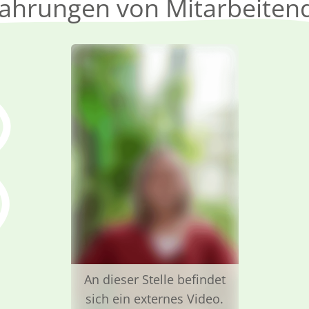
fahrungen von Mitarbeiten
An dieser Stelle befindet
sich ein externes Video.