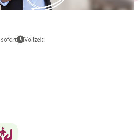
sofort
Vollzeit