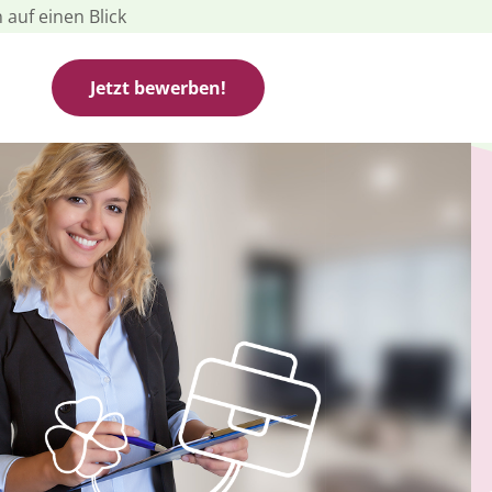
 auf einen Blick
Jetzt bewerben!