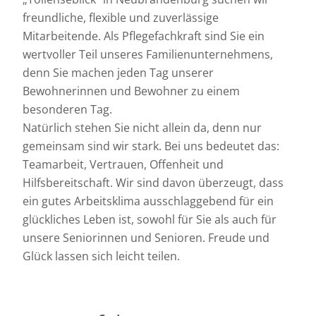
freundliche, flexible und zuverlässige
Mitarbeitende. Als Pflegefachkraft sind Sie ein
wertvoller Teil unseres Familienunternehmens,
denn Sie machen jeden Tag unserer
Bewohnerinnen und Bewohner zu einem
besonderen Tag.
Natürlich stehen Sie nicht allein da, denn nur
gemeinsam sind wir stark. Bei uns bedeutet das:
Teamarbeit, Vertrauen, Offenheit und
Hilfsbereitschaft. Wir sind davon überzeugt, dass
ein gutes Arbeitsklima ausschlaggebend für ein
glückliches Leben ist, sowohl für Sie als auch für
unsere Seniorinnen und Senioren. Freude und
Glück lassen sich leicht teilen.