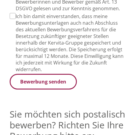
Bewerberinnen und Bewerber gemäß Art. 13
DSGVO gelesen und zur Kenntnis genommen.
Ich bin damit einverstanden, dass meine
Bewerbungsunterlagen auch nach Abschluss
des aktuellen Bewerbungsverfahrens für die
Besetzung zukünftiger geeigneter Stellen
innerhalb der Kervita-Gruppe gespeichert und
berücksichtigt werden. Die Speicherung erfolgt
für maximal 12 Monate. Diese Einwilligung kann
ich jederzeit mit Wirkung für die Zukunft
widerrufen.
Bewerbung senden
Sie möchten sich postalisch
bewerben? Richten Sie Ihre