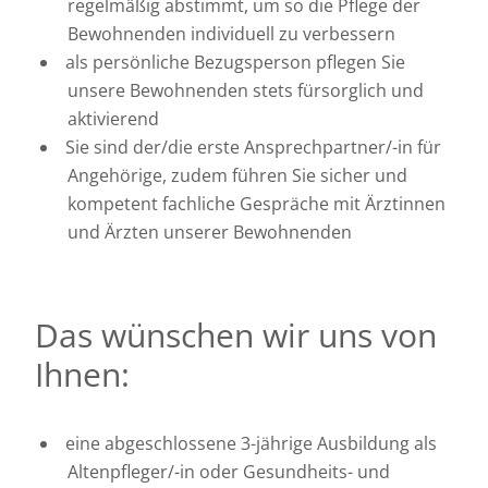
regelmäßig abstimmt, um so die Pflege der
Bewohnenden individuell zu verbessern
als persönliche Bezugsperson pflegen Sie
unsere Bewohnenden stets fürsorglich und
aktivierend
Sie sind der/die erste Ansprechpartner/-in für
Angehörige, zudem führen Sie sicher und
kompetent fachliche Gespräche mit Ärztinnen
und Ärzten unserer Bewohnenden
Das wünschen wir uns von
Ihnen:
eine abgeschlossene 3-jährige Ausbildung als
Altenpfleger/-in oder Gesundheits- und