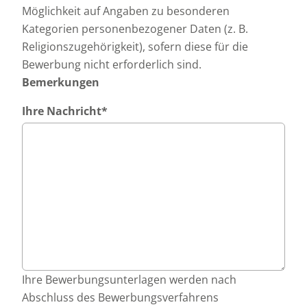
Möglichkeit auf Angaben zu besonderen
Kategorien personenbezogener Daten (z. B.
Religionszugehörigkeit), sofern diese für die
Bewerbung nicht erforderlich sind.
Bemerkungen
Ihre Nachricht
*
Ihre Bewerbungsunterlagen werden nach
Abschluss des Bewerbungsverfahrens