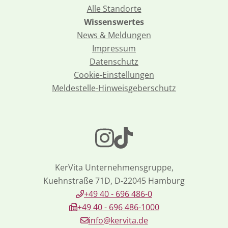
Alle Standorte
Wissenswertes
News & Meldungen
Impressum
Datenschutz
Cookie-Einstellungen
Meldestelle-Hinweisgeberschutz
KerVita Unternehmensgruppe,
Kuehnstraße 71D, D-22045 Hamburg
+49 40 - 696 486-0
+49 40 - 696 486-1000
info@kervita.de