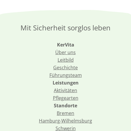
Mit Sicherheit sorglos leben
KerVita
Über uns
Leitbild
Geschichte
Führungsteam
Leistungen
Aktivitäten
Pflegearten
Standorte
Bremen
Hamburg-Wilhelmsburg
Schwerin