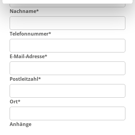
Nachname
*
Telefonnummer
*
E-Mail-Adresse
*
Postleitzahl
*
Ort
*
Anhänge