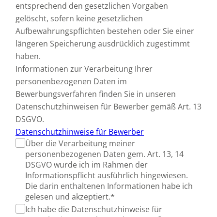
entsprechend den gesetzlichen Vorgaben
gelöscht, sofern keine gesetzlichen
Aufbewahrungspflichten bestehen oder Sie einer
längeren Speicherung ausdrücklich zugestimmt
haben.
Informationen zur Verarbeitung Ihrer
personenbezogenen Daten im
Bewerbungsverfahren finden Sie in unseren
Datenschutzhinweisen für Bewerber gemäß Art. 13
DSGVO.
Datenschutzhinweise für Bewerber
Über die Verarbeitung meiner
personenbezogenen Daten gem. Art. 13, 14
DSGVO wurde ich im Rahmen der
Informationspflicht ausführlich hingewiesen.
Die darin enthaltenen Informationen habe ich
gelesen und akzeptiert.*
Ich habe die Datenschutzhinweise für