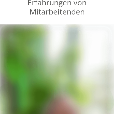
Erfahrungen von
Mitarbeitenden