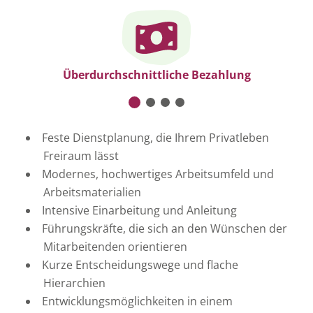
sehen.
Cookie-Einstellungen ändern
Überdurchschnittliche Bezahlung
Feste Dienstplanung, die Ihrem Privatleben
Freiraum lässt
Modernes, hochwertiges Arbeitsumfeld und
Arbeitsmaterialien
Intensive Einarbeitung und Anleitung
Führungskräfte, die sich an den Wünschen der
Mitarbeitenden orientieren
Kurze Entscheidungswege und flache
Hierarchien
Entwicklungsmöglichkeiten in einem