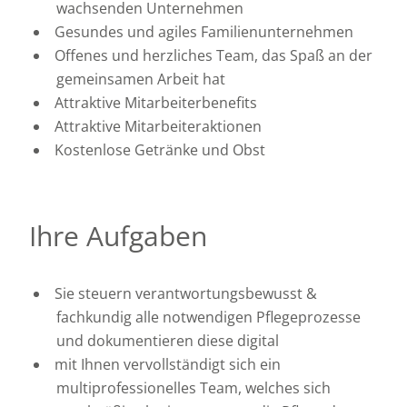
wachsenden Unternehmen
Gesundes und agiles Familienunternehmen
Offenes und herzliches Team, das Spaß an der
gemeinsamen Arbeit hat
Attraktive Mitarbeiterbenefits
Attraktive Mitarbeiteraktionen
Kostenlose Getränke und Obst
Ihre Aufgaben
Sie steuern verantwortungsbewusst &
fachkundig alle notwendigen Pflegeprozesse
und dokumentieren diese digital
mit Ihnen vervollständigt sich ein
multiprofessionelles Team, welches sich