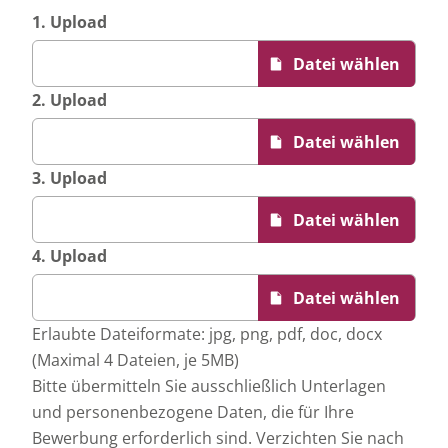
1. Upload
2. Upload
3. Upload
4. Upload
Erlaubte Dateiformate: jpg, png, pdf, doc, docx
(Maximal 4 Dateien, je 5MB)
Bitte übermitteln Sie ausschließlich Unterlagen
und personenbezogene Daten, die für Ihre
Bewerbung erforderlich sind. Verzichten Sie nach