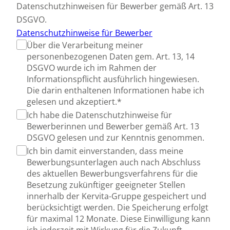
Datenschutzhinweisen für Bewerber gemäß Art. 13
DSGVO.
Datenschutzhinweise für Bewerber
Über die Verarbeitung meiner
personenbezogenen Daten gem. Art. 13, 14
DSGVO wurde ich im Rahmen der
Informationspflicht ausführlich hingewiesen.
Die darin enthaltenen Informationen habe ich
gelesen und akzeptiert.*
Ich habe die Datenschutzhinweise für
Bewerberinnen und Bewerber gemäß Art. 13
DSGVO gelesen und zur Kenntnis genommen.
Ich bin damit einverstanden, dass meine
Bewerbungsunterlagen auch nach Abschluss
des aktuellen Bewerbungsverfahrens für die
Besetzung zukünftiger geeigneter Stellen
innerhalb der Kervita-Gruppe gespeichert und
berücksichtigt werden. Die Speicherung erfolgt
für maximal 12 Monate. Diese Einwilligung kann
ich jederzeit mit Wirkung für die Zukunft