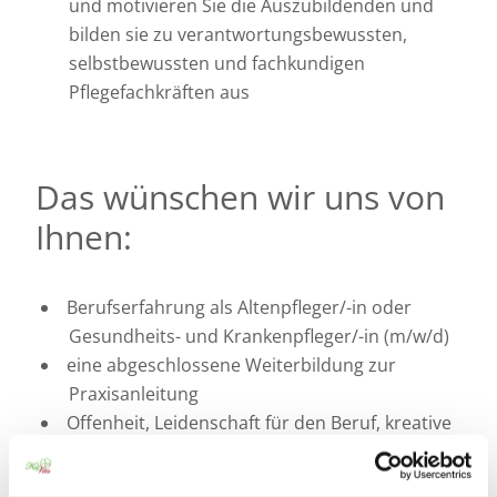
und motivieren Sie die Auszubildenden und
bilden sie zu verantwortungsbewussten,
selbstbewussten und fachkundigen
Pflegefachkräften aus
Das wünschen wir uns von
Ihnen:
Berufserfahrung als Altenpfleger/-in oder
Gesundheits- und Krankenpfleger/-in (m/w/d)
eine abgeschlossene Weiterbildung zur
Praxisanleitung
Offenheit, Leidenschaft für den Beruf, kreative
Denkweisen sowie eine hohe fachliche und
soziale Kompetenz