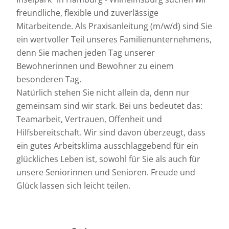
freundliche, flexible und zuverlässige
Mitarbeitende. Als Praxisanleitung (m/w/d) sind Sie
ein wertvoller Teil unseres Familienunternehmens,
denn Sie machen jeden Tag unserer
Bewohnerinnen und Bewohner zu einem
besonderen Tag.
Natürlich stehen Sie nicht allein da, denn nur
gemeinsam sind wir stark. Bei uns bedeutet das:
Teamarbeit, Vertrauen, Offenheit und
Hilfsbereitschaft. Wir sind davon überzeugt, dass
ein gutes Arbeitsklima ausschlaggebend für ein
glückliches Leben ist, sowohl für Sie als auch für
unsere Seniorinnen und Senioren. Freude und
Glück lassen sich leicht teilen.