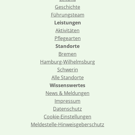
Geschichte
Führungsteam
Leistungen
Aktivitäten
Pflegearten
Standorte
Bremen
Hamburg-Wilhelmsburg
Schwerin
Alle Standorte
Wissenswertes
News & Meldungen
Impressum
Datenschutz
Cookie-Einstellungen
Meldestelle-Hinweisgeberschutz