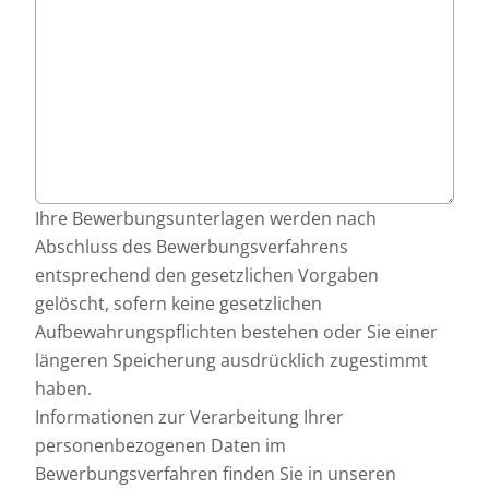
Ihre Bewerbungsunterlagen werden nach
Abschluss des Bewerbungsverfahrens
entsprechend den gesetzlichen Vorgaben
gelöscht, sofern keine gesetzlichen
Aufbewahrungspflichten bestehen oder Sie einer
längeren Speicherung ausdrücklich zugestimmt
haben.
Informationen zur Verarbeitung Ihrer
personenbezogenen Daten im
Bewerbungsverfahren finden Sie in unseren