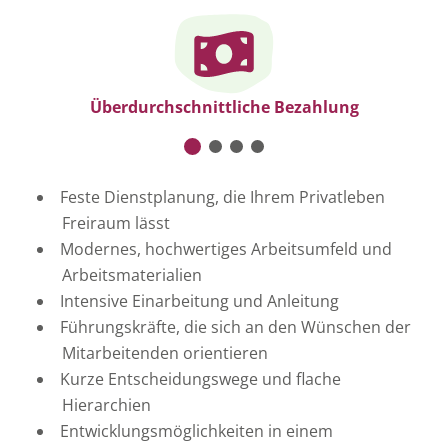
sehen.
Cookie-Einstellungen ändern
Überdurchschnittliche Bezahlung
Feste Dienstplanung, die Ihrem Privatleben
Freiraum lässt
Modernes, hochwertiges Arbeitsumfeld und
Arbeitsmaterialien
Intensive Einarbeitung und Anleitung
Führungskräfte, die sich an den Wünschen der
Mitarbeitenden orientieren
Kurze Entscheidungswege und flache
Hierarchien
Entwicklungsmöglichkeiten in einem