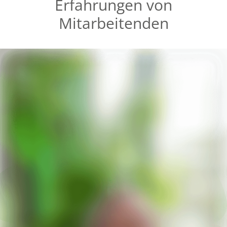
Erfahrungen von
Mitarbeitenden