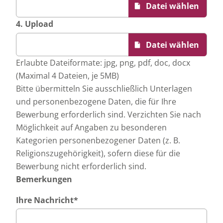
4. Upload
Erlaubte Dateiformate: jpg, png, pdf, doc, docx
(Maximal 4 Dateien, je 5MB)
Bitte übermitteln Sie ausschließlich Unterlagen
und personenbezogene Daten, die für Ihre
Bewerbung erforderlich sind. Verzichten Sie nach
Möglichkeit auf Angaben zu besonderen
Kategorien personenbezogener Daten (z. B.
Religionszugehörigkeit), sofern diese für die
Bewerbung nicht erforderlich sind.
Bemerkungen
Ihre Nachricht
*