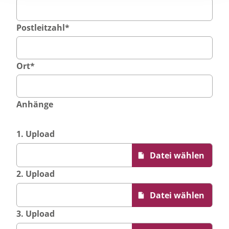
Postleitzahl
*
Ort
*
Anhänge
1. Upload
2. Upload
3. Upload