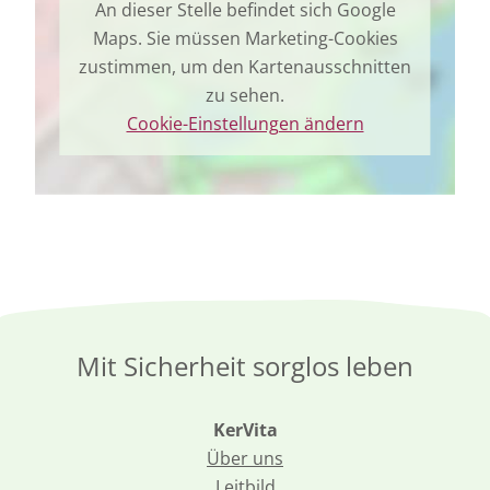
An dieser Stelle befindet sich Google
Maps. Sie müssen Marketing-Cookies
zustimmen, um den Kartenausschnitten
zu sehen.
Cookie-Einstellungen ändern
Mit Sicherheit sorglos leben
KerVita
Über uns
Leitbild