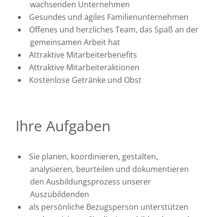
wachsenden Unternehmen
Gesundes und agiles Familienunternehmen
Offenes und herzliches Team, das Spaß an der
gemeinsamen Arbeit hat
Attraktive Mitarbeiterbenefits
Attraktive Mitarbeiteraktionen
Kostenlose Getränke und Obst
Ihre Aufgaben
Sie planen, koordinieren, gestalten,
analysieren, beurteilen und dokumentieren
den Ausbildungsprozess unserer
Auszubildenden
als persönliche Bezugsperson unterstützen