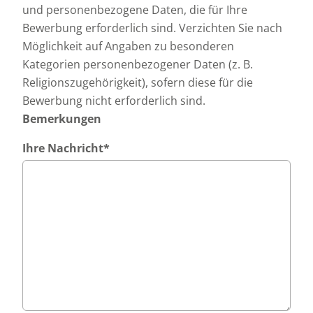
und personenbezogene Daten, die für Ihre
Bewerbung erforderlich sind. Verzichten Sie nach
Möglichkeit auf Angaben zu besonderen
Kategorien personenbezogener Daten (z. B.
Religionszugehörigkeit), sofern diese für die
Bewerbung nicht erforderlich sind.
Bemerkungen
Ihre Nachricht
*