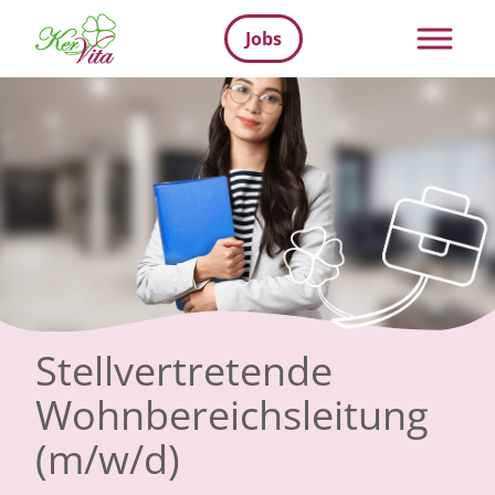
Jobs
Stellvertretende
Wohnbereichsleitung
(m/w/d)