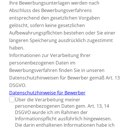
Ihre Bewerbungsunterlagen werden nach
Abschluss des Bewerbungsverfahrens
entsprechend den gesetzlichen Vorgaben
gelöscht, sofern keine gesetzlichen
Aufbewahrungspflichten bestehen oder Sie einer
längeren Speicherung ausdrücklich zugestimmt
haben.
Informationen zur Verarbeitung Ihrer
personenbezogenen Daten im
Bewerbungsverfahren finden Sie in unseren
Datenschutzhinweisen für Bewerber gemäß Art. 13
DSGVO.
Datenschutzhinweise für Bewerber
Über die Verarbeitung meiner
personenbezogenen Daten gem. Art. 13, 14
DSGVO wurde ich im Rahmen der
Informationspflicht ausführlich hingewiesen.
Die darin enthaltenen Informationen habe ich