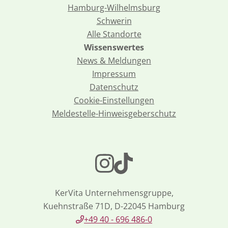
Hamburg-Wilhelmsburg
Schwerin
Alle Standorte
Wissenswertes
News & Meldungen
Impressum
Datenschutz
Cookie-Einstellungen
Meldestelle-Hinweisgeberschutz
KerVita Unternehmensgruppe,
Kuehnstraße 71D, D-22045 Hamburg
+49 40 - 696 486-0