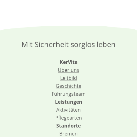
Mit Sicherheit sorglos leben
KerVita
Über uns
Leitbild
Geschichte
Führungsteam
Leistungen
Aktivitäten
Pflegearten
Standorte
Bremen