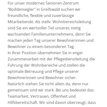
Für unser modernes Senioren-Zentrum
"Boddensegler" in Greifswald suchen wir
freundliche, flexible und zuverlässige
Mitarbeitende. Als stellv. Wohnbereichsleitung
sind Sie ein wertvoller Teil unseres stetig
wachsenden Familienunternehmens, denn Sie
machen jeden Tag unserer Bewohnerinnen und
Bewohner zu einem besonderen Tag.
In Ihrer Position übernehmen Sie in enger
Zusammenarbeit mit der Pflegedienstleitung die
Führung der Wohnbereiche und stellen die
optimale Betreuung und Pflege unserer
Bewohnerinnen und Bewohner sicher.
Natürlich stehen Sie nicht allein da, denn nur
gemeinsam sind wir stark. Bei uns bedeutet das:
Teamarbeit, Vertrauen, Offenheit und
Hilfsbereitschaft. Wir sind davon überzeugt, dass