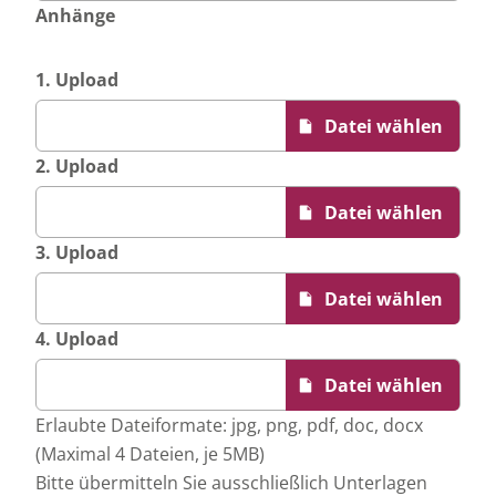
Anhänge
1. Upload
2. Upload
3. Upload
4. Upload
Erlaubte Dateiformate: jpg, png, pdf, doc, docx
(Maximal 4 Dateien, je 5MB)
Bitte übermitteln Sie ausschließlich Unterlagen