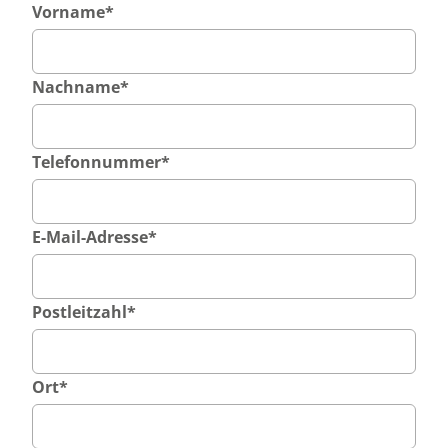
Vorname
*
Nachname
*
Telefonnummer
*
E-Mail-Adresse
*
Postleitzahl
*
Ort
*