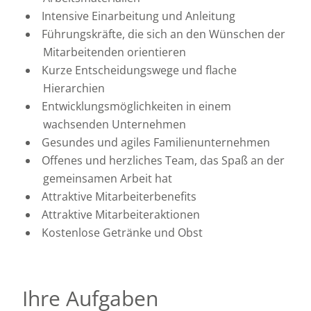
Intensive Einarbeitung und Anleitung
Führungskräfte, die sich an den Wünschen der
Mitarbeitenden orientieren
Kurze Entscheidungswege und flache
Hierarchien
Entwicklungsmöglichkeiten in einem
wachsenden Unternehmen
Gesundes und agiles Familienunternehmen
Offenes und herzliches Team, das Spaß an der
gemeinsamen Arbeit hat
Attraktive Mitarbeiterbenefits
Attraktive Mitarbeiteraktionen
Kostenlose Getränke und Obst
Ihre Aufgaben