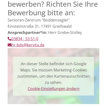
bewerben? Richten Sie Ihre
Bewerbung bitte an:
Senioren-Zentrum "Boddensegler"
Einsteinstraße 31, 17491 Greifswald
Ansprechpartner*in:
Herr Grebe-Stolley
03834 - 53 51-0
hr-bds@kervita.de
An dieser Stelle befindet sich Google
Maps. Sie müssen Marketing-Cookies
zustimmen, um den Kartenausschnitten
zu sehen.
Cookie-Einstellungen ändern