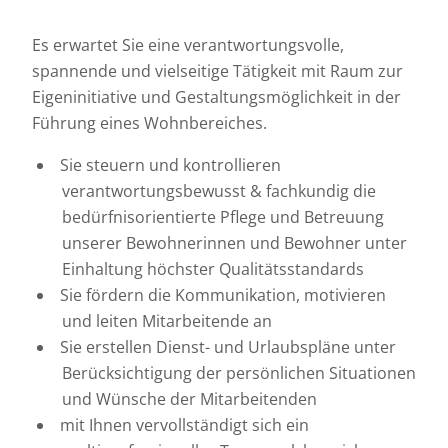
Es erwartet Sie eine verantwortungsvolle,
spannende und vielseitige Tätigkeit mit Raum zur
Eigeninitiative und Gestaltungsmöglichkeit in der
Führung eines Wohnbereiches.
Sie steuern und kontrollieren
verantwortungsbewusst & fachkundig die
bedürfnisorientierte Pflege und Betreuung
unserer Bewohnerinnen und Bewohner unter
Einhaltung höchster Qualitätsstandards
Sie fördern die Kommunikation, motivieren
und leiten Mitarbeitende an
Sie erstellen Dienst- und Urlaubspläne unter
Berücksichtigung der persönlichen Situationen
und Wünsche der Mitarbeitenden
mit Ihnen vervollständigt sich ein