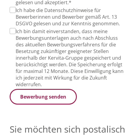
gelesen und akzeptiert.*
Ich habe die Datenschutzhinweise für
Bewerberinnen und Bewerber gemäß Art. 13
DSGVO gelesen und zur Kenntnis genommen.
Ich bin damit einverstanden, dass meine
Bewerbungsunterlagen auch nach Abschluss
des aktuellen Bewerbungsverfahrens für die
Besetzung zukünftiger geeigneter Stellen
innerhalb der Kervita-Gruppe gespeichert und
berücksichtigt werden. Die Speicherung erfolgt
für maximal 12 Monate. Diese Einwilligung kann
ich jederzeit mit Wirkung für die Zukunft
widerrufen.
Bewerbung senden
Sie möchten sich postalisch