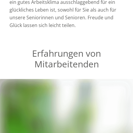
ein gutes Arbeitsklima ausschlaggebend für ein
glückliches Leben ist, sowohl für Sie als auch für
unsere Seniorinnen und Senioren. Freude und
Glück lassen sich leicht teilen.
Erfahrungen von
Mitarbeitenden